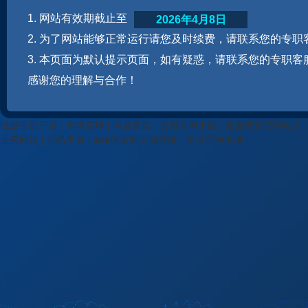
1. 网站有效期截止至
2026年4月8日
2. 为了网站能够正常运行请您及时续费，请联系您的专职
3. 本页面为默认提示页面，如有疑惑，请联系您的专职客
感谢您的理解与合作！
胜游手机平台
|
华球买球
|
问鼎首页
|
天博官网下载
|
爱游戏官方网站
|
亚美网站
|
意昂平台
|
aoa体育网页版登录
|
雷火官网地址
|